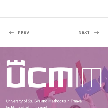
PREV
NEXT
University of Ss. Cyril and Methodius in Trnava
Institute of Management