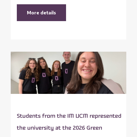
More details
Students from the IM UCM represented
the university at the 2026 Green