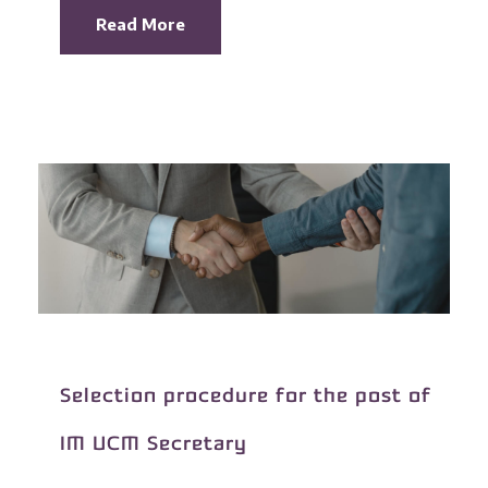
Read More
Selection procedure for the post of
IM UCM Secretary