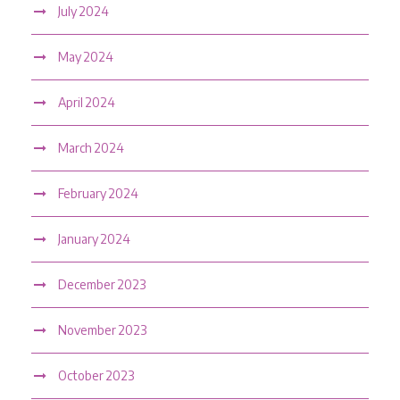
July 2024
May 2024
April 2024
March 2024
February 2024
January 2024
December 2023
November 2023
October 2023