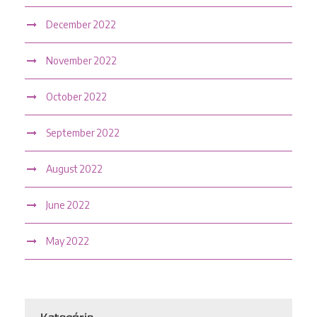
December 2022
November 2022
October 2022
September 2022
August 2022
June 2022
May 2022