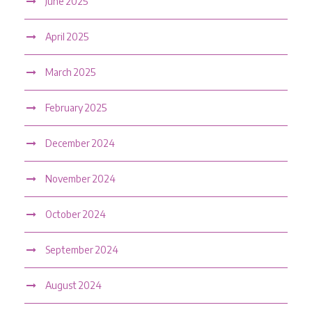
June 2025
April 2025
March 2025
February 2025
December 2024
November 2024
October 2024
September 2024
August 2024