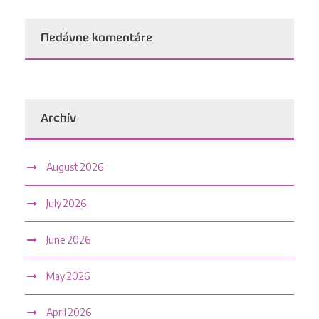
Nedávne komentáre
Archív
August 2026
July 2026
June 2026
May 2026
April 2026