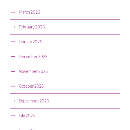
March 2026
February 2026
January 2026
December 2025
November 2025
October 2025
September 2025
July 2025