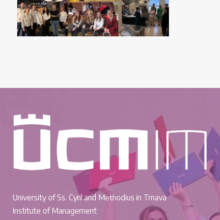
University of Ss. Cyril and Methodius in Trnava
Institute of Management