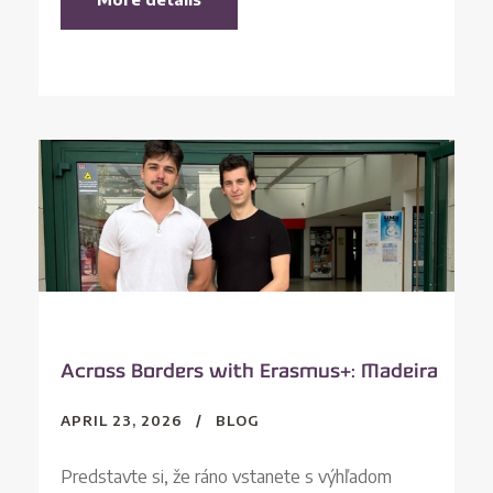
Across Borders with Erasmus+: Madeira
APRIL 23, 2026
BLOG
Predstavte si, že ráno vstanete s výhľadom