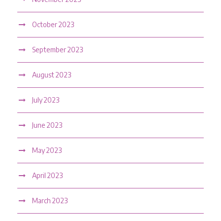
October 2023
September 2023
August 2023
July 2023
June 2023
May 2023
April 2023
March 2023