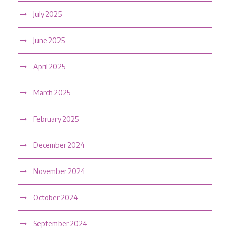
July 2025
June 2025
April 2025
March 2025
February 2025
December 2024
November 2024
October 2024
September 2024