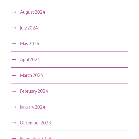
August 2024
July 2024
May 2024
April 2024
March 2024
February 2024
January 2024
December 2023
November 2023