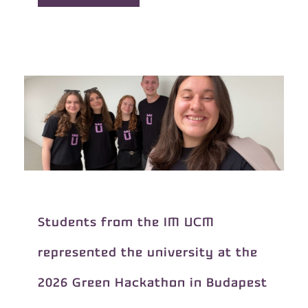
Students from the IM UCM
represented the university at the
2026 Green Hackathon in Budapest