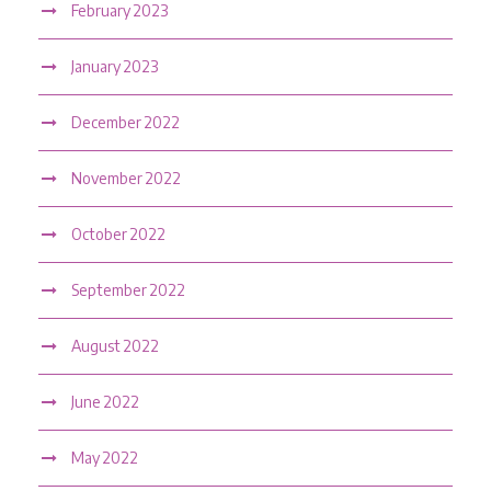
February 2023
January 2023
December 2022
November 2022
October 2022
September 2022
August 2022
June 2022
May 2022