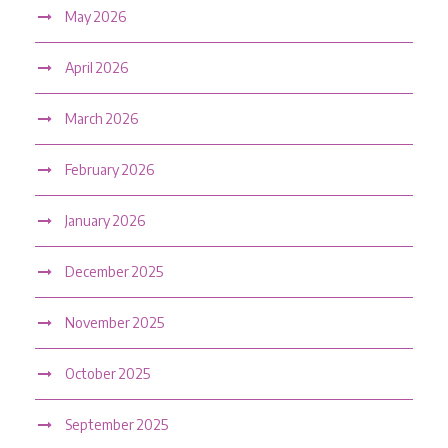
May 2026
April 2026
March 2026
February 2026
January 2026
December 2025
November 2025
October 2025
September 2025