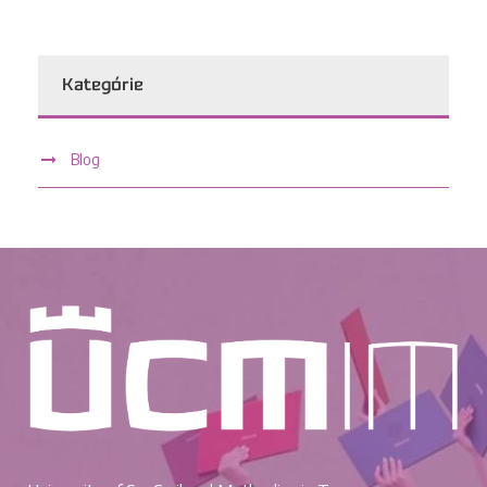
Kategórie
Blog