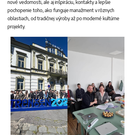
nové vedomosti, ale aj inšpiráciu, kontakty a lepšie
pochopenie toho, ako funguje manažment v rôznych
oblastiach, od tradičnej výroby až po moderné kultúrne
projekty.