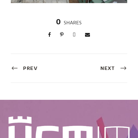
0
SHARES
PREV
NEXT