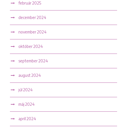
február 2025
december 2024
november 2024
október 2024
september 2024
august 2024
júl 2024
máj 2024
apríl 2024