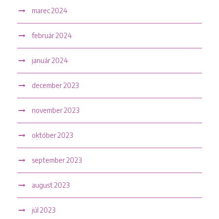
marec 2024
február 2024
január 2024
december 2023
november 2023
október 2023
september 2023
august 2023
júl 2023