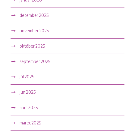
december 2025
november 2025
október 2025
september 2025
júl 2025
jún 2025
apríl 2025
marec 2025