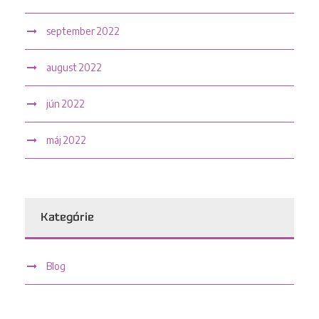
september 2022
august 2022
jún 2022
máj 2022
Kategórie
Blog