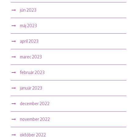
jún 2023
máj 2023
apríl 2023
marec 2023
február 2023
január 2023
december 2022
november 2022
október 2022