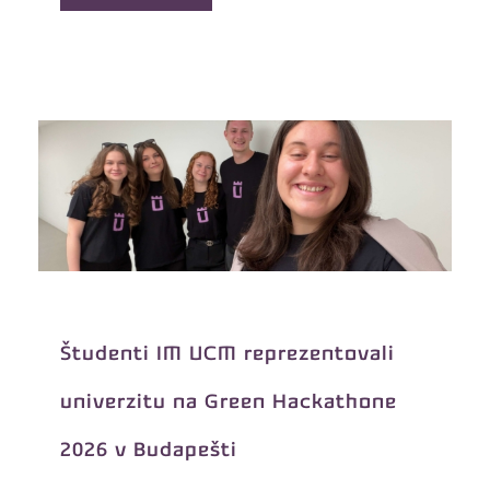
Študenti IM UCM reprezentovali
univerzitu na Green Hackathone
2026 v Budapešti