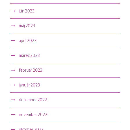
jún 2023
máj 2023
apríl 2023
marec 2023
február 2023
január 2023
december 2022
november 2022
október 2022