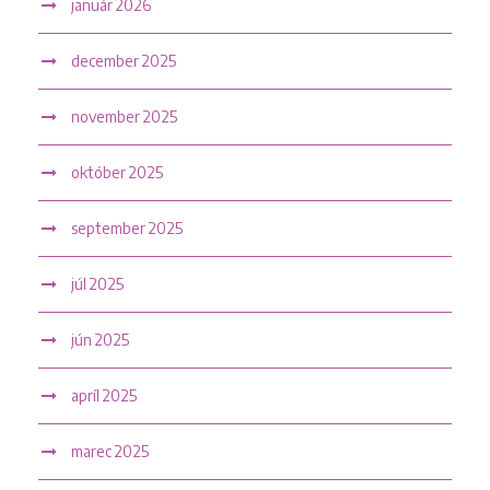
január 2026
december 2025
november 2025
október 2025
september 2025
júl 2025
jún 2025
apríl 2025
marec 2025