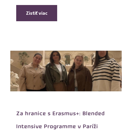
Zistiť viac
Za hranice s Erasmus+: Blended
Intensive Programme v Paríži