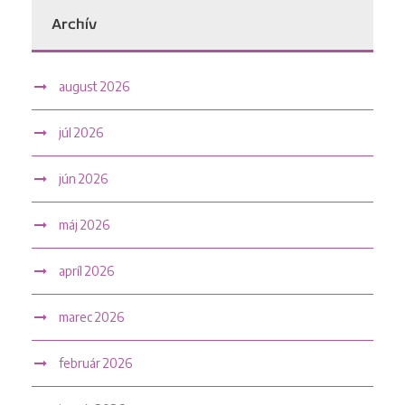
Archív
august 2026
júl 2026
jún 2026
máj 2026
apríl 2026
marec 2026
február 2026