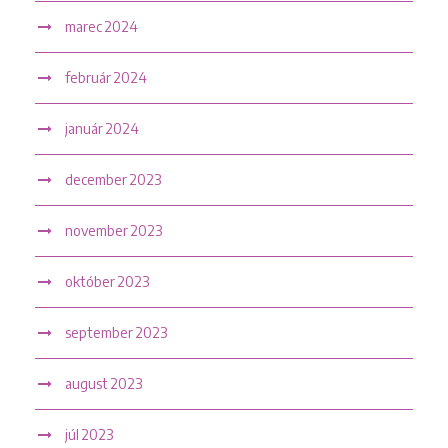
marec 2024
február 2024
január 2024
december 2023
november 2023
október 2023
september 2023
august 2023
júl 2023