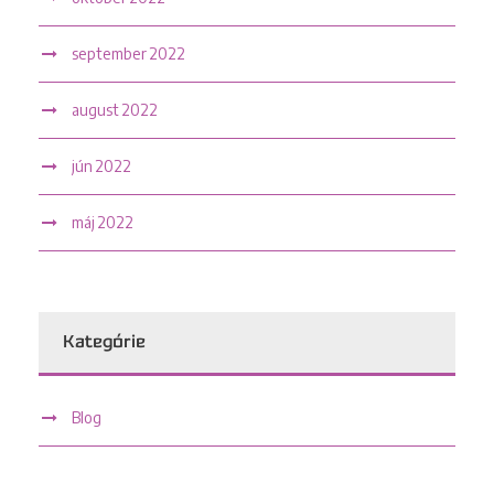
september 2022
august 2022
jún 2022
máj 2022
Kategórie
Blog