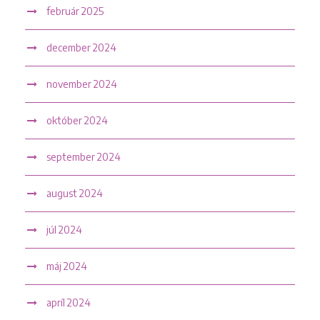
február 2025
december 2024
november 2024
október 2024
september 2024
august 2024
júl 2024
máj 2024
apríl 2024