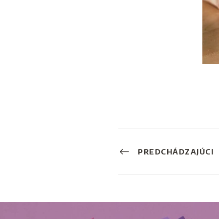
PREDCHÁDZAJÚCI