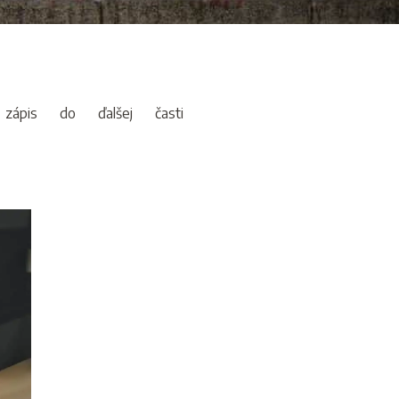
ápis do ďalšej časti