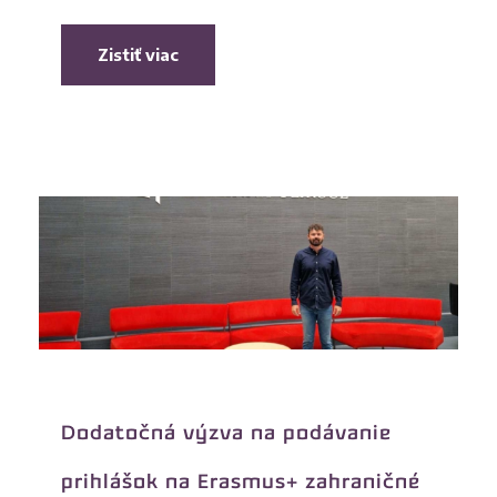
Zistiť viac
Dodatočná výzva na podávanie
prihlášok na Erasmus+ zahraničné