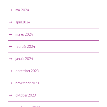
máj 2024
apríl 2024
marec 2024
február 2024
január 2024
december 2023
november 2023
október 2023