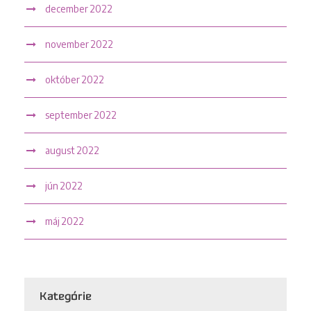
december 2022
november 2022
október 2022
september 2022
august 2022
jún 2022
máj 2022
Kategórie