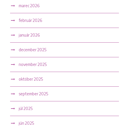
marec 2026
február 2026
január 2026
december 2025
november 2025
október 2025
september 2025
júl 2025
jún 2025