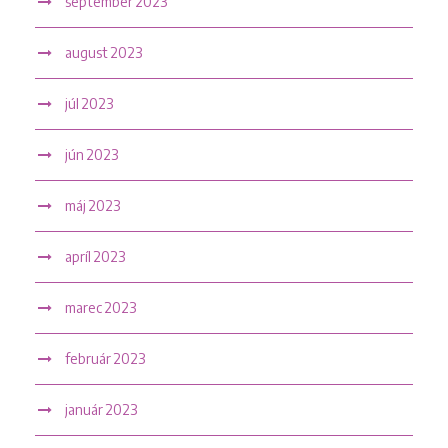
september 2023
august 2023
júl 2023
jún 2023
máj 2023
apríl 2023
marec 2023
február 2023
január 2023