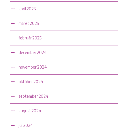
apríl 2025
marec 2025
február 2025
december 2024
november 2024
október 2024
september 2024
august 2024
júl 2024