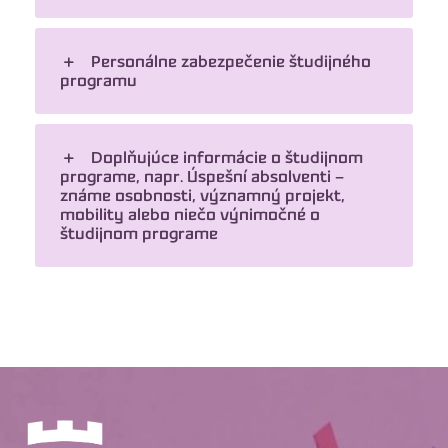
Personálne zabezpečenie študijného
programu
Doplňujúce informácie o študijnom
programe, napr. Úspešní absolventi –
známe osobnosti, významný projekt,
mobility alebo niečo výnimočné o
študijnom programe