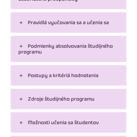
Pravidlá vyučovania sa a učenia sa
Podmienky absolvovania študijného
programu
Postupy a kritériá hodnotenia
Zdroje študijného programu
Možnosti učenia sa študentov