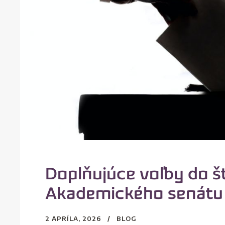
Doplňujúce voľby do š
Akademického senátu
2 APRÍLA, 2026
BLOG