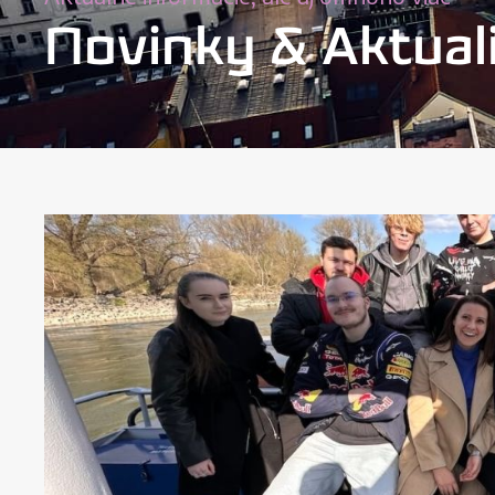
Novinky & Aktual