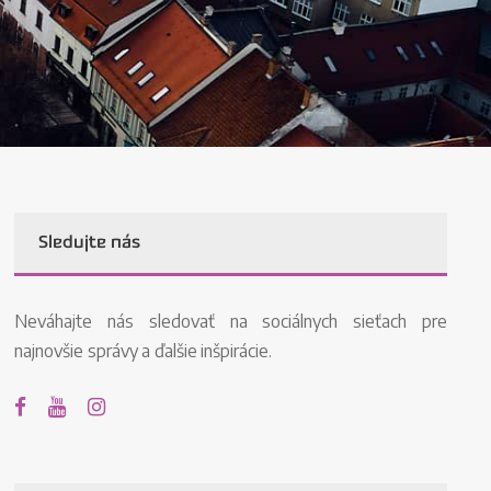
Sledujte nás
Neváhajte nás sledovať na sociálnych sieťach pre
najnovšie správy a ďalšie inšpirácie.