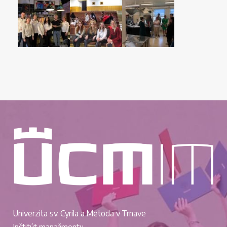
Univerzita sv. Cyrila a Metoda v Trnave