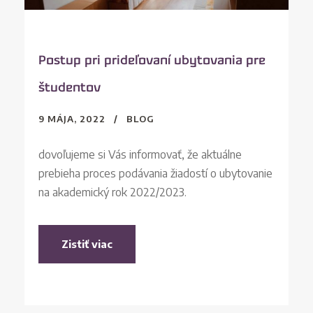
Postup pri prideľovaní ubytovania pre
študentov
9 MÁJA, 2022
BLOG
dovoľujeme si Vás informovať, že aktuálne
prebieha proces podávania žiadostí o ubytovanie
na akademický rok 2022/2023.
Zistiť viac